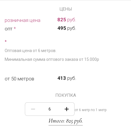
ЦЕНЫ
825
руб.
розничная цена
495
руб.
опт
*
*
Оптовая цена от 6 метров.
Минимальная сумма оптового заказа от 15.000р
413
руб.
от 50 метров
ПОКУПКА
от 6 метр по 1 метр
Итого:
825
руб.