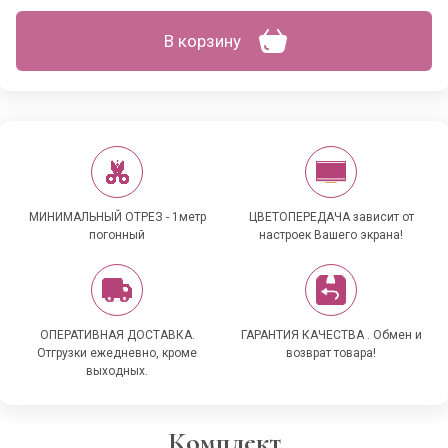
В корзину
МИНИМАЛЬНЫЙ ОТРЕЗ - 1метр
ЦВЕТОПЕРЕДАЧА зависит от
погонный
настроек Вашего экрана!
ОПЕРАТИВНАЯ ДОСТАВКА.
ГАРАНТИЯ КАЧЕСТВА . Обмен и
Отгрузки ежедневно, кроме
возврат товара!
выходных.
Комплект