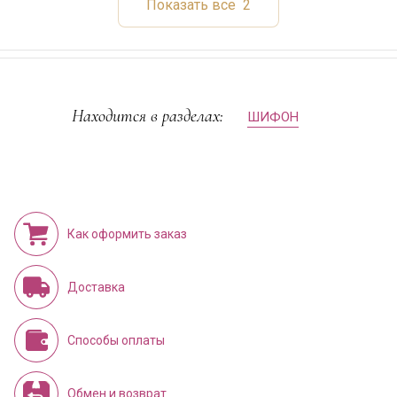
Показать все
2
Находится в разделах:
ШИФОН
Как оформить заказ
Доставка
Способы оплаты
Обмен и возврат