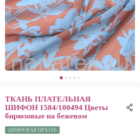
ТКАНЬ ПЛАТЕЛЬНАЯ
ШИФОН 1584/100494 Цветы
бирюзовые на бежевом
ЦИФРОВАЯ ПЕЧАТЬ