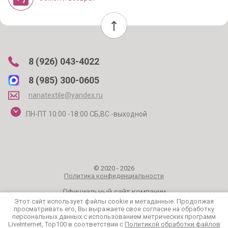
8 (926) 043-4022
8 (985) 300-0605
nanatextile@yandex.ru
ПН-ПТ 10:00 -18:00 СБ,ВС -выходной
© 2020 - 2026
Политика конфиденциальности
Официальный сайт компании
Этот сайт использует файлы cookie и метаданные. Продолжая
просматривать его, Вы выражаете свое согласие на обработку
персональных данных с использованием метрических программ
LiveInternet, Top100 в соответствии с
Политикой обработки файлов