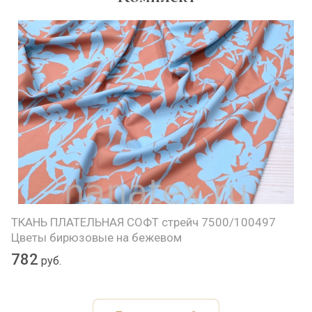
ТКАНЬ ПЛАТЕЛЬНАЯ СОФТ стрейч 7500/100497
Цветы бирюзовые на бежевом
782
руб.