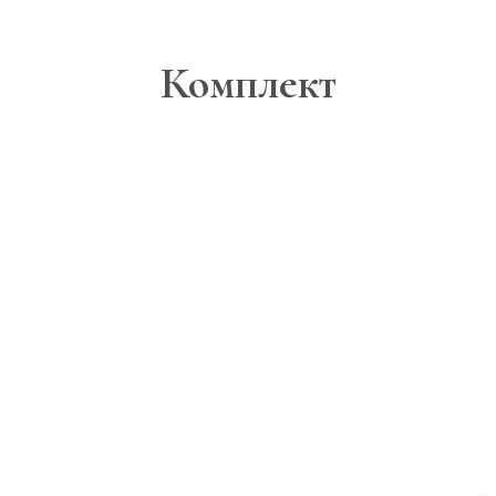
Комплект