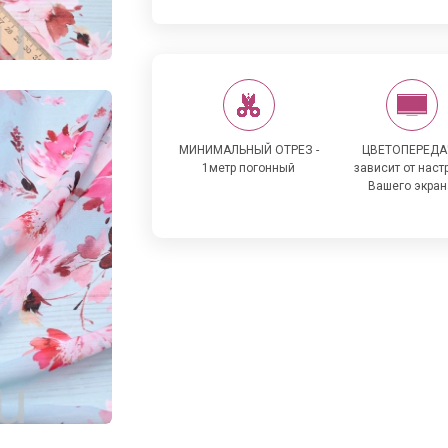
МИНИМАЛЬНЫЙ ОТРЕЗ -
ЦВЕТОПЕРЕДА
1метр погонный
зависит от наст
Вашего экран