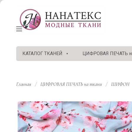
КАТАЛОГ ТКАНЕЙ
ЦИФРОВАЯ ПЕЧАТЬ на
Главная
/
ЦИФРОВАЯ ПЕЧАТЬ на ткани
/
ШИФОН