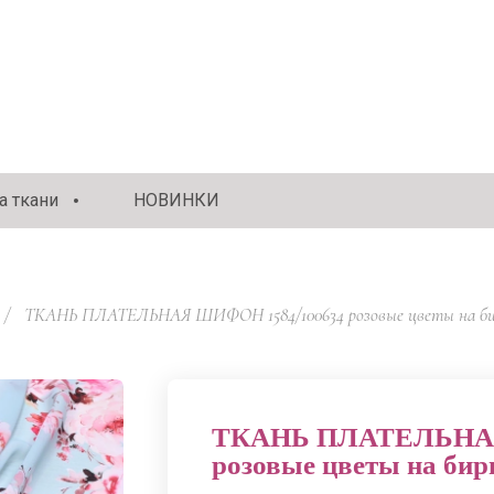
 ткани
НОВИНКИ
/
  ТКАНЬ ПЛАТЕЛЬНАЯ ШИФОН 1584/100634 розовые цветы на би
ТКАНЬ ПЛАТЕЛЬНАЯ
розовые цветы на бир