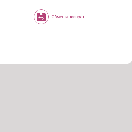
Обмен и возврат