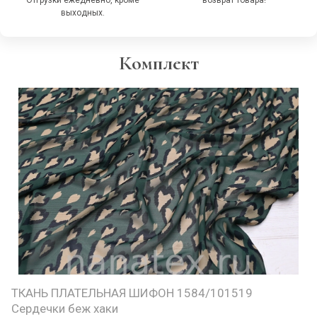
Отгрузки ежедневно, кроме
возврат товара!
выходных.
Комплект
ТКАНЬ ПЛАТЕЛЬНАЯ ШИФОН 1584/101519
Сердечки беж хаки