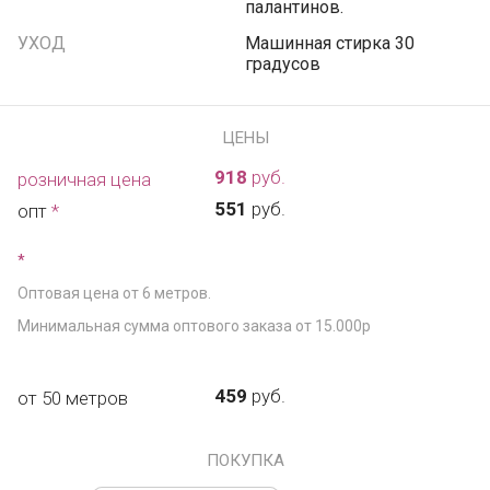
палантинов.
УХОД
Машинная стирка 30
градусов
ЦЕНЫ
918
руб.
розничная цена
551
руб.
опт
*
*
Оптовая цена от 6 метров.
Минимальная сумма оптового заказа от 15.000р
459
руб.
от 50 метров
ПОКУПКА