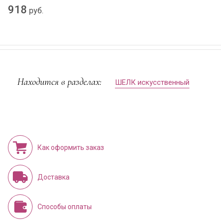
918
руб.
Находится в разделах:
ШЕЛК искусственный
Как оформить заказ
Доставка
Способы оплаты