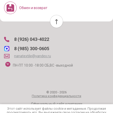
Обмен и возврат
8 (926) 043-4022
8 (985) 300-0605
nanatextile@yandex.ru
ПН-ПТ 10:00 -18:00 СБ,ВС -выходной
© 2020 - 2026
Политика конфиденциальности
Официальный сайт компании
Этот сайт использует файлы cookie и метаданные. Продолжая
просматривать его, Вы выражаете свое согласие на обработку