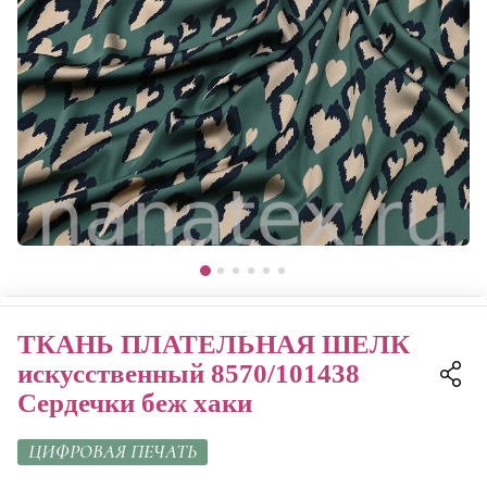
ТКАНЬ ПЛАТЕЛЬНАЯ ШЕЛК
искусственный 8570/101438
Сердечки беж хаки
ЦИФРОВАЯ ПЕЧАТЬ