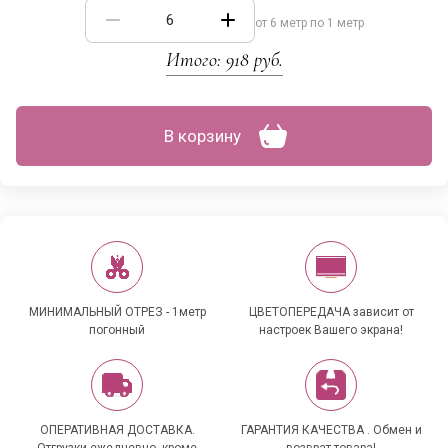
от 6 метр по 1 метр
Итого:
918
руб.
В корзину
МИНИМАЛЬНЫЙ ОТРЕЗ - 1метр
ЦВЕТОПЕРЕДАЧА зависит от
погонный
настроек Вашего экрана!
ОПЕРАТИВНАЯ ДОСТАВКА.
ГАРАНТИЯ КАЧЕСТВА . Обмен и