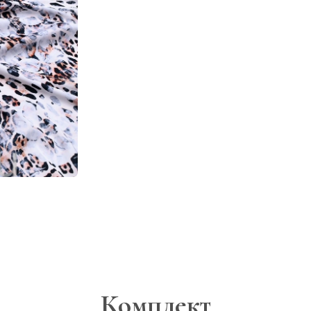
Комплект