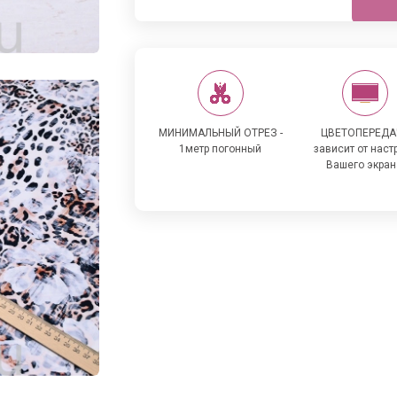
МИНИМАЛЬНЫЙ ОТРЕЗ -
ЦВЕТОПЕРЕДА
1метр погонный
зависит от наст
Вашего экран