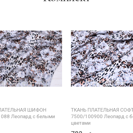
ЛАТЕЛЬНАЯ ШИФОН
ТКАНЬ ПЛАТЕЛЬНАЯ СОФТ
088 Леопард с белыми
7500/100900 Леопард с 
цветами