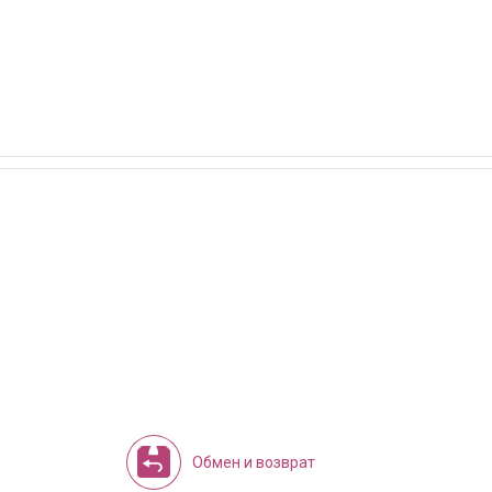
Обмен и возврат