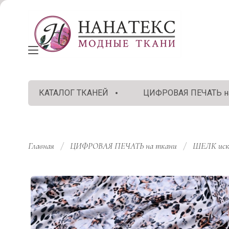
КАТАЛОГ ТКАНЕЙ
ЦИФРОВАЯ ПЕЧАТЬ на
Главная
/
ЦИФРОВАЯ ПЕЧАТЬ на ткани
/
ШЕЛК иск